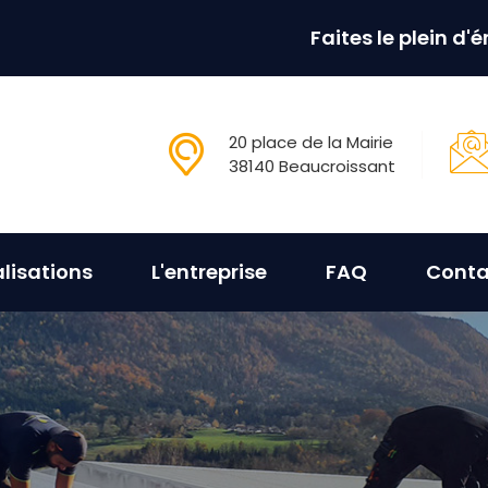
Faites le plein d'
20 place de la Mairie
38140 Beaucroissant
lisations
L'entreprise
FAQ
Conta