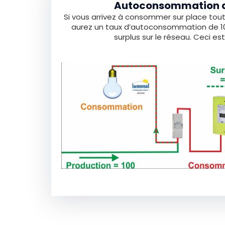
Autoconsommation d
Si vous arrivez à consommer sur place tout
aurez un taux d’autoconsommation de 100
surplus sur le réseau. Ceci est