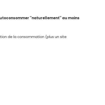
utoconsommer ''naturellement'' au moins
tion de la consommation (plus un site