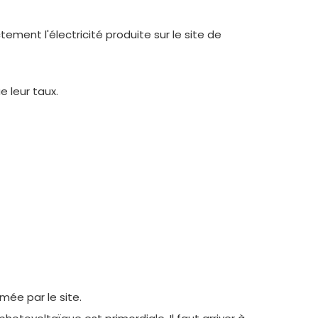
ment l'électricité produite sur le site de
 leur taux.
mée par le site.