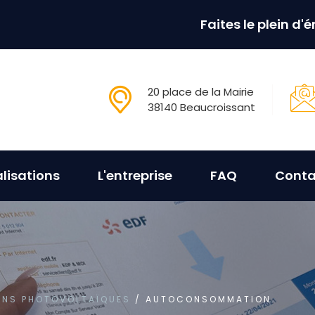
Faites le plein d'
20 place de la Mairie
38140 Beaucroissant
lisations
L'entreprise
FAQ
Conta
ONS PHOTOVOLTAÏQUES
/ AUTOCONSOMMATION