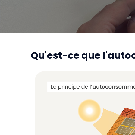
Qu'est-ce que l'aut