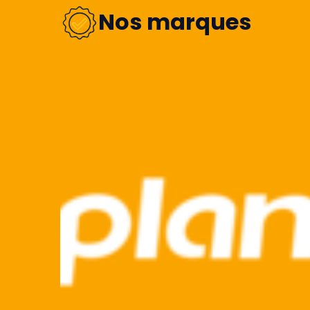
Nos marques