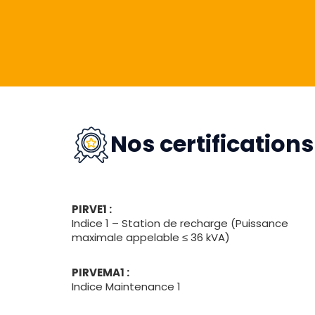
Nos certifications
PIRVE1 :
Indice 1 – Station de recharge (Puissance
maximale appelable ≤ 36 kVA)
PIRVEMA1 :
Indice Maintenance 1