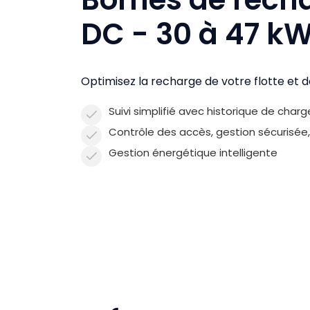
DC - 30 à 47 k
Optimisez la recharge de votre flotte et d
Suivi simplifié avec historique de charg
Contrôle des accès, gestion sécurisée,
Gestion énergétique intelligente