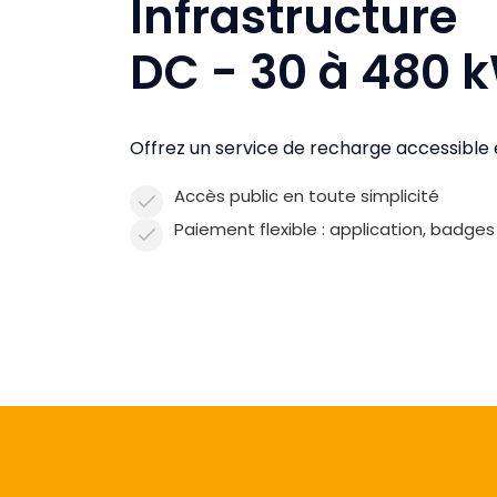
Infrastructure
DC - 30 à 480 
Offrez un service de recharge accessible e
Accès public en toute simplicité
Paiement flexible : application, badge