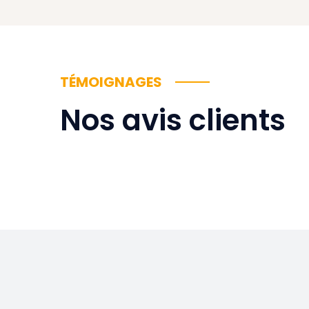
TÉMOIGNAGES
Nos avis clients