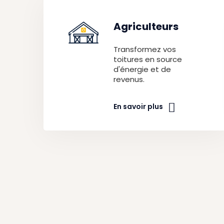
Agriculteurs
Transformez vos
toitures en source
d'énergie et de
revenus.
En savoir plus