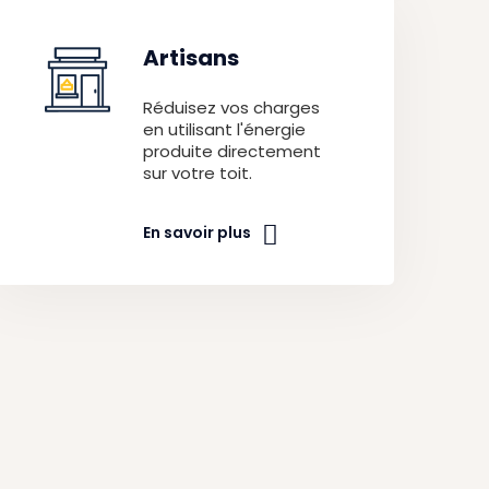
Artisans
Réduisez vos charges
en utilisant l'énergie
produite directement
sur votre toit.
En savoir plus