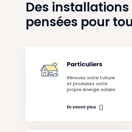
Des installations
pensées pour tou
Particuliers
Rénovez votre toiture
et produisez votre
propre énergie solaire.
En savoir plus