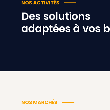
NOS ACTIVITÉS
Des solutions
adaptées à vos 
NOS MARCHÉS