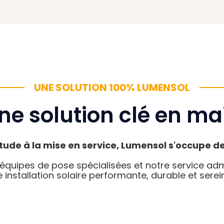
UNE SOLUTION 100% LUMENSOL
ne solution clé en ma
étude à la mise en service, Lumensol s'occupe de
 équipes de pose spécialisées et notre service a
installation solaire performante, durable et serei