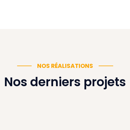
NOS RÉALISATIONS
Nos derniers projets