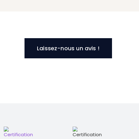
Laissez-nous un avis !