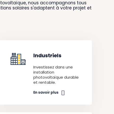
hotovoltaïque, nous accompagnons tous
lutions solaires s'adaptent à votre projet et
Industriels
Investissez dans une
installation
photovoltaïque durable
et rentable.
En savoir plus